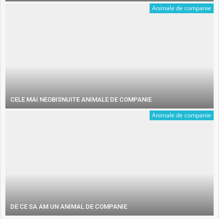
Animale de companie
CELE MAI NEOBISNUITE ANIMALE DE COMPANIE
Animale de companie
DE CE SA AM UN ANIMAL DE COMPANIE