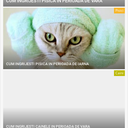
CUM INGRIJESTI PISICA IN PERIOADA DE VARA
Pisici
CUM INGRIJESTI PISICA IN PERIOADA DE IARNA
Caini
CUM INGRIJESTI CAINELE IN PERIOADA DE VARA