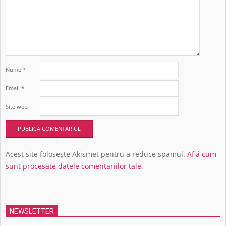
Nume
*
Email
*
Site web
Acest site folosește Akismet pentru a reduce spamul.
Află cum
sunt procesate datele comentariilor tale
.
NEWSLETTER