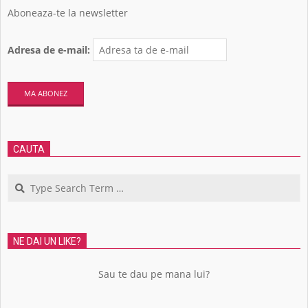
Aboneaza-te la newsletter
Adresa de e-mail:
CAUTA
Search
NE DAI UN LIKE?
Sau te dau pe mana lui?