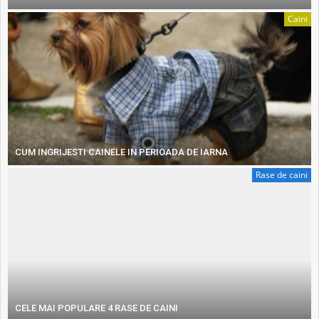
Caini
CUM INGRIJESTI CAINELE IN PERIOADA DE IARNA
Rase de caini
CELE MAI POPULARE 4 RASE DE CAINI