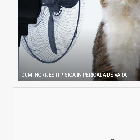
CUM INGRIJESTI PISICA IN PERIOADA DE VARA