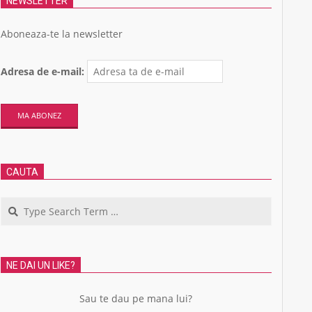
NEWSLETTER
Aboneaza-te la newsletter
Adresa de e-mail:
CAUTA
Search
NE DAI UN LIKE?
Sau te dau pe mana lui?