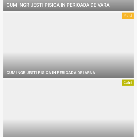
CUM INGRIJESTI PISICA IN PERIOADA DE VARA
Pisici
CUM INGRIJESTI PISICA IN PERIOADA DE IARNA
Caini