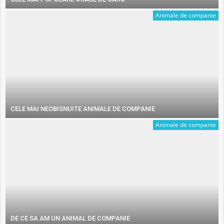
Animale de companie
CELE MAI NEOBISNUITE ANIMALE DE COMPANIE
Animale de companie
DE CE SA AM UN ANIMAL DE COMPANIE